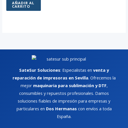
AÑADIR AL
CARRITO
SateSur Soluciones
: Especialistas en
venta y
reparación de impresoras en Sevilla
. Ofrecemos la
mejor
maquinaria para sublimación y DTF
,
consumibles y repuestos profesionales. Damos
soluciones fiables de impresión para empresas y
particulares en
Dos Hermanas
con envíos a toda
España.