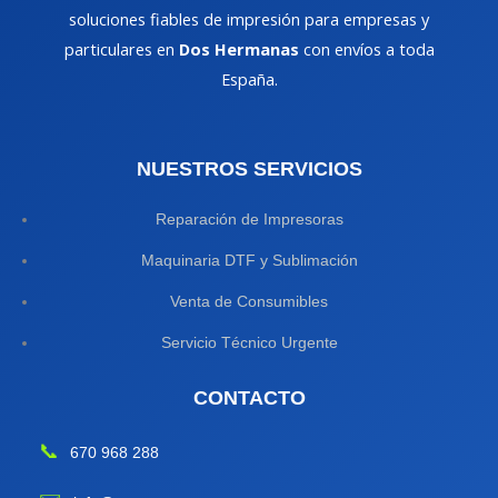
soluciones fiables de impresión para empresas y
particulares en
Dos Hermanas
con envíos a toda
España.
NUESTROS SERVICIOS
Reparación de Impresoras
Maquinaria DTF y Sublimación
Venta de Consumibles
Servicio Técnico Urgente
CONTACTO
📞
670 968 288