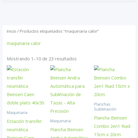
Inicio
/ Productos etiquetados “maquinaria calor”
maquinaria calor
Mostrando 1–10 de 23 resultados
Planchas
Sublimación
Maquinaria
Plancha Beinsen
Estación transfer
Maquinaria
Combo 2en1 Riad
neumática
Plancha Beinsen
15cm x 20cm
Beinsen Caen
Andra Automática