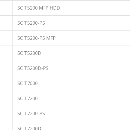
SC T5200 MFP HDD
SC T5200-PS
SC T5200-PS MFP
SC T5200D
SC T5200D-PS
SC T7000
SC T7200
SC T7200-PS
SC T7200D