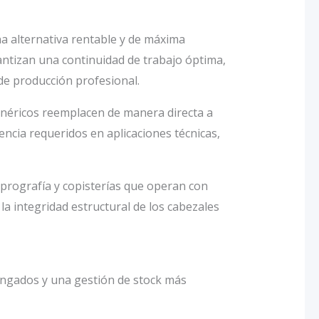
a alternativa rentable y de máxima
antizan una continuidad de trabajo óptima,
de producción profesional.
néricos reemplacen de manera directa a
encia requeridos en aplicaciones técnicas,
eprografía y copisterías que operan con
la integridad estructural de los cabezales
ongados y una gestión de stock más