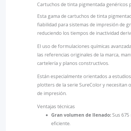
Cartuchos de tinta pigmentada genéricos
Esta gama de cartuchos de tinta pigmentad
fiabilidad para sistemas de impresión de g
reduciendo los tiempos de inactividad der
El uso de formulaciones químicas avanzad
las referencias originales de la marca, man
cartelería y planos constructivos.
Están especialmente orientados a estudios 
plotters de la serie SureColor y necesitan
de impresión.
Ventajas técnicas
Gran volumen de llenado:
Sus 675 
eficiente.