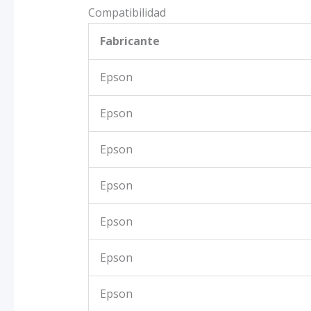
Compatibilidad
Fabricante
Epson
Epson
Epson
Epson
Epson
Epson
Epson