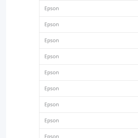
Epson
Epson
Epson
Epson
Epson
Epson
Epson
Epson
Epson