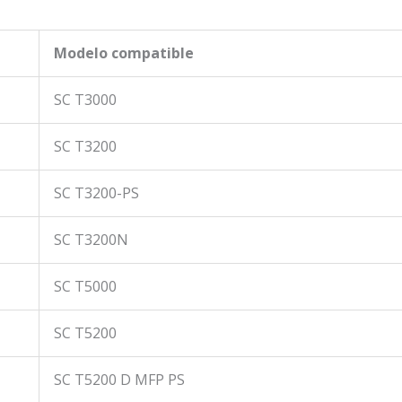
Modelo compatible
SC T3000
SC T3200
SC T3200-PS
SC T3200N
SC T5000
SC T5200
SC T5200 D MFP PS