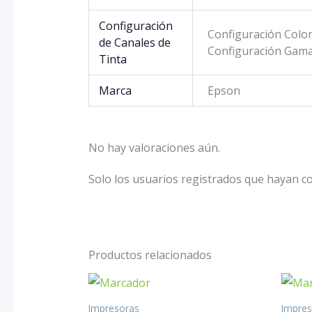
Configuración
Configuración Colo
de Canales de
Configuración Gama 
Tinta
Marca
Epson
No hay valoraciones aún.
Solo los usuarios registrados que hayan 
Productos relacionados
Impresoras
Impre