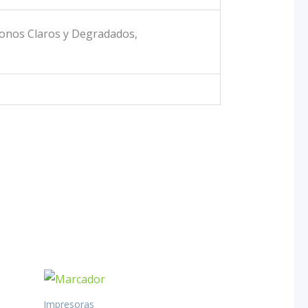
Tonos Claros y Degradados,
Impresoras