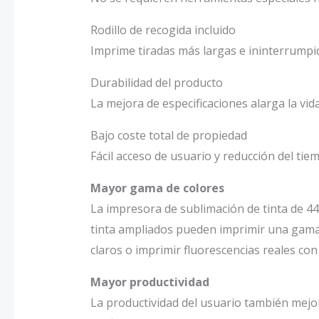
Rodillo de recogida incluido
Imprime tiradas más largas e ininterrumpi
Durabilidad del producto
La mejora de especificaciones alarga la vida
Bajo coste total de propiedad
Fácil acceso de usuario y reducción del tiem
Mayor gama de colores
La impresora de sublimación de tinta de 4
tinta ampliados pueden imprimir una gama 
claros o imprimir fluorescencias reales con
Mayor productividad
La productividad del usuario también mejor