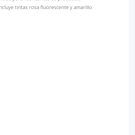
cluye tintas rosa fluorescente y amarillo