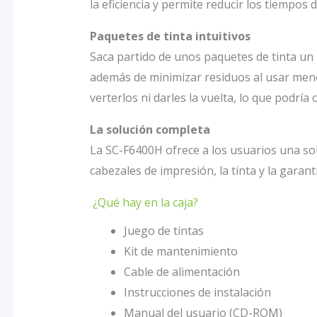
la eficiencia y permite reducir los tiempos 
Paquetes de tinta intuitivos
Saca partido de unos paquetes de tinta un 
además de minimizar residuos al usar menos
verterlos ni darles la vuelta, lo que podría
La solución completa
La SC-F6400H ofrece a los usuarios una so
cabezales de impresión, la tinta y la garantí
¿Qué hay en la caja?
Juego de tintas
Kit de mantenimiento
Cable de alimentación
Instrucciones de instalación
Manual del usuario (CD-ROM)