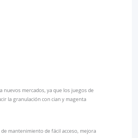
 a nuevos mercados, ya que los juegos de
cir la granulación con cian y magenta
a de mantenimiento de fácil acceso, mejora