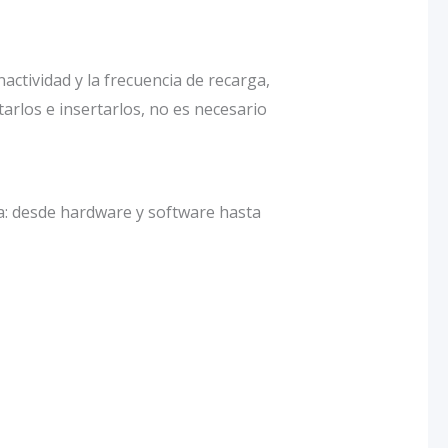
ctividad y la frecuencia de recarga,
arlos e insertarlos, no es necesario
a: desde hardware y software hasta