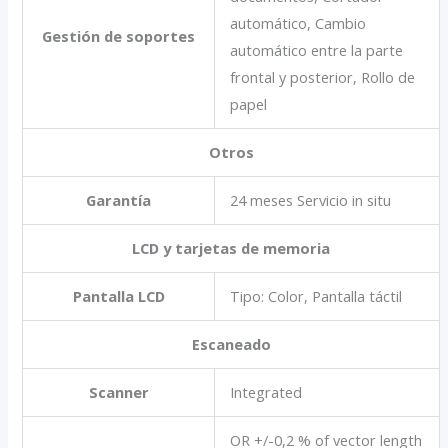
automático, Cambio
Gestión de soportes
automático entre la parte
frontal y posterior, Rollo de
papel
Otros
Garantía
24 meses Servicio in situ
LCD y tarjetas de memoria
Pantalla LCD
Tipo: Color, Pantalla táctil
Escaneado
Scanner
Integrated
OR +/-0,2 % of vector length