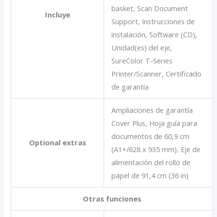
basket, Scan Document
Incluye
Support, Instrucciones de
instalación, Software (CD),
Unidad(es) del eje,
SureColor T-Series
Printer/Scanner, Certificado
de garantía
Ampliaciones de garantía
Cover Plus, Hoja guía para
documentos de 60,9 cm
Optional extras
(A1+/628 x 935 mm), Eje de
alimentación del rollo de
papel de 91,4 cm (36 in)
Otras funciones