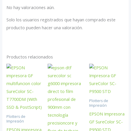
No hay valoraciones aún.
Solo los usuarios registrados que hayan comprado este
producto pueden hacer una valoración.
Productos relacionados
Plotters de
Impresión
EPSON Impresora
Plotters de
GF SureColor SC-
Impresión
EPSON impresora
P9500 STD