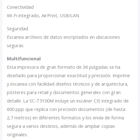
Conectividad
Wi-Fi integrado, AirPrint, USB/LAN
Seguridad
Escanea archivos de datos encriptados en ubicaciones
seguras
Multifuncional
Esta impresora de gran formato de 36 pulgadas se ha
diseñado para proporcionar exactitud y precisión. Imprime
y escanea con facilidad diseños técnicos y de arquitectura,
pósteres para retail y documentos generales con gran
detalle. La SC-T5100M incluye un escáner CIS integrado de
600 ppp que replica con precisión documentos (de hasta
2,7 metros) en diferentes formatos y los envía de forma
segura a varios destinos, además de ampliar copias
originales.