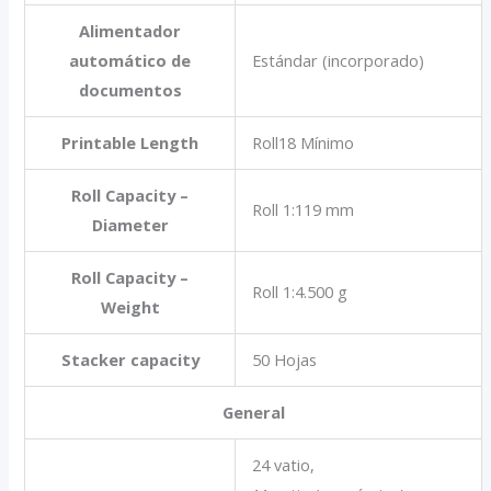
Alimentador
automático de
Estándar (incorporado)
documentos
Printable Length
Roll18 Mínimo
Roll Capacity –
Roll 1:119 mm
Diameter
Roll Capacity –
Roll 1:4.500 g
Weight
Stacker capacity
50 Hojas
General
24 vatio,