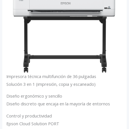
Impresora técnica multifunción de 36 pulgadas
Solución 3 en 1 (impresión, copia y escaneado)
Diseño ergonómico y sencillo
Diseño discreto que encaja en la mayoría de entornos
Control y productividad
Epson Cloud Solution PORT