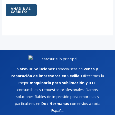
AÑADIR AL
CARRITO
SateSur Soluciones
: Especialistas en
venta y
reparación de impresoras en Sevilla
. Ofrecemos la
mejor
maquinaria para sublimación y DTF
,
consumibles y repuestos profesionales. Damos
soluciones fiables de impresión para empresas y
particulares en
Dos Hermanas
con envíos a toda
España.