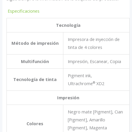
Especificaciones
Tecnología
Impresora de inyección de
Método de impresión
tinta de 4 colores
Multifunción
Impresión, Escanear, Copia
Pigment ink,
Tecnología de tinta
®
Ultrachrome
XD2
Impresión
Negro mate [Pigment], Cian
[Pigment], Amarillo
Colores
[Pigment], Magenta