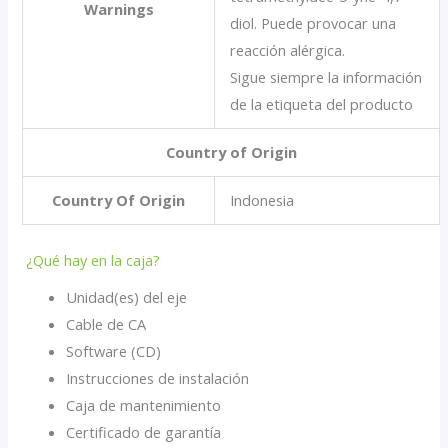
Warnings
diol. Puede provocar una
reacción alérgica.
Sigue siempre la información
de la etiqueta del producto
Country of Origin
Country Of Origin
Indonesia
¿Qué hay en la caja?
Unidad(es) del eje
Cable de CA
Software (CD)
Instrucciones de instalación
Caja de mantenimiento
Certificado de garantía