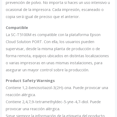
prevención de polvo. No importa si haces un uso intensivo u
ocasional de la impresora. Cada impresión, escaneado o
copia será igual de preciso que el anterior.
Compatible
La SC-T5100M es compatible con la plataforma Epson
Cloud Solution PORT. Con ella, los usuarios pueden
supervisar, desde la misma planta de producción o de
forma remota, equipos ubicados en distintas localizaciones
o varias impresoras en unas mismas instalaciones, para
asegurar un mayor control sobre la producción.
Product Safety Warnings
Contiene 1,2-bencisotiazol-3(2H)-ona. Puede provocar una
reacción alérgica.
Contiene 2,4,7,9-tetramethyldec-5-yne-4,7-diol. Puede
provocar una reacción alérgica.
Sigue siempre la información de la etiqueta del producto.