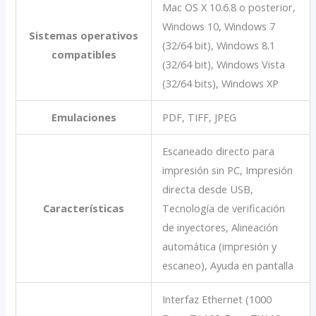
Mac OS X 10.6.8 o posterior,
Windows 10, Windows 7
Sistemas operativos
(32/64 bit), Windows 8.1
compatibles
(32/64 bit), Windows Vista
(32/64 bits), Windows XP
Emulaciones
PDF, TIFF, JPEG
Escaneado directo para
impresión sin PC, Impresión
directa desde USB,
Características
Tecnología de verificación
de inyectores, Alineación
automática (impresión y
escaneo), Ayuda en pantalla
Interfaz Ethernet (1000