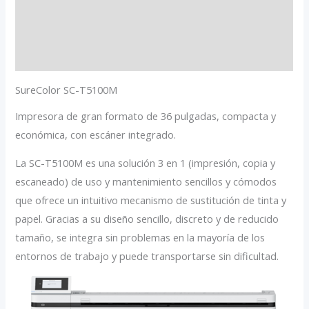
cantidad
Información adicional
Valoraciones (0)
SureColor SC-T5100M
Impresora de gran formato de 36 pulgadas, compacta y
económica, con escáner integrado.
La SC-T5100M es una solución 3 en 1 (impresión, copia y
escaneado) de uso y mantenimiento sencillos y cómodos
que ofrece un intuitivo mecanismo de sustitución de tinta y
papel. Gracias a su diseño sencillo, discreto y de reducido
tamaño, se integra sin problemas en la mayoría de los
entornos de trabajo y puede transportarse sin dificultad.