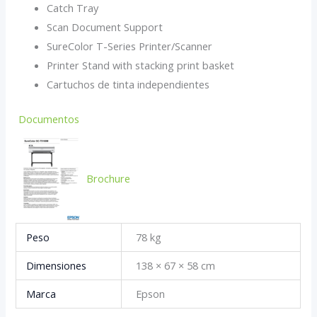
Catch Tray
Scan Document Support
SureColor T-Series Printer/Scanner
Printer Stand with stacking print basket
Cartuchos de tinta independientes
Documentos
Brochure
Peso
78 kg
Dimensiones
138 × 67 × 58 cm
Marca
Epson