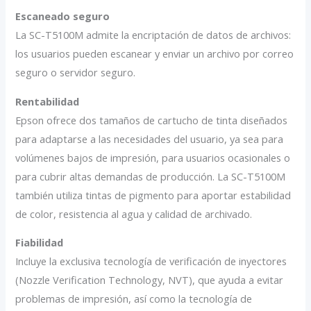
Escaneado seguro
La SC-T5100M admite la encriptación de datos de archivos:
los usuarios pueden escanear y enviar un archivo por correo
seguro o servidor seguro.
Rentabilidad
Epson ofrece dos tamaños de cartucho de tinta diseñados
para adaptarse a las necesidades del usuario, ya sea para
volúmenes bajos de impresión, para usuarios ocasionales o
para cubrir altas demandas de producción. La SC-T5100M
también utiliza tintas de pigmento para aportar estabilidad
de color, resistencia al agua y calidad de archivado.
Fiabilidad
Incluye la exclusiva tecnología de verificación de inyectores
(Nozzle Verification Technology, NVT), que ayuda a evitar
problemas de impresión, así como la tecnología de