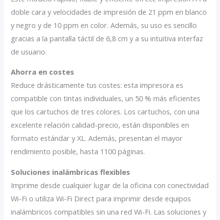
doble cara y velocidades de impresión de 21 ppm en blanco
y negro y de 10 ppm en color. Además, su uso es sencillo
gracias a la pantalla táctil de 6,8 cm y a su intuitiva interfaz
de usuario.
Ahorra en costes
Reduce drásticamente tus costes: esta impresora es
compatible con tintas individuales, un 50 % más eficientes
que los cartuchos de tres colores. Los cartuchos, con una
excelente relación calidad-precio, están disponibles en
formato estándar y XL. Además, presentan el mayor
rendimiento posible, hasta 1100 páginas.
Soluciones inalámbricas flexibles
Imprime desde cualquier lugar de la oficina con conectividad
Wi-Fi o utiliza Wi-Fi Direct para imprimir desde equipos
inalámbricos compatibles sin una red Wi-Fi. Las soluciones y