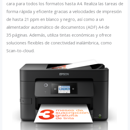
cara para todos los formatos hasta A4. Realiza las tareas de
forma rápida y eficiente gracias a velocidades de impresión
de hasta 21 ppm en blanco y negro, así como a un
alimentador automático de documentos (ADF) A4 de
35 páginas. Además, utiliza tintas económicas y ofrece
soluciones flexibles de conectividad inalámbrica, como
Scan-to-cloud.