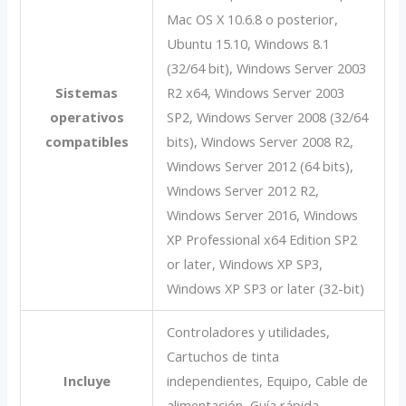
Mac OS X 10.6.8 o posterior,
Ubuntu 15.10, Windows 8.1
(32/64 bit), Windows Server 2003
Sistemas
R2 x64, Windows Server 2003
operativos
SP2, Windows Server 2008 (32/64
compatibles
bits), Windows Server 2008 R2,
Windows Server 2012 (64 bits),
Windows Server 2012 R2,
Windows Server 2016, Windows
XP Professional x64 Edition SP2
or later, Windows XP SP3,
Windows XP SP3 or later (32-bit)
Controladores y utilidades,
Cartuchos de tinta
Incluye
independientes, Equipo, Cable de
alimentación, Guía rápida,