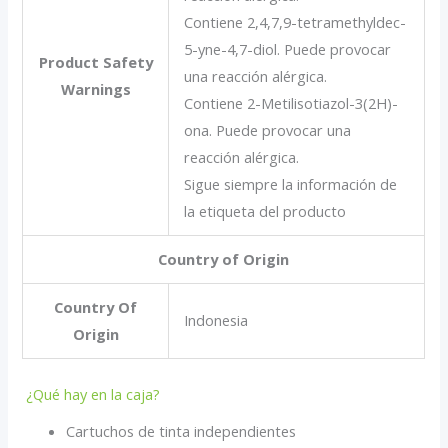
Contiene 2,4,7,9-tetramethyldec-
5-yne-4,7-diol. Puede provocar
Product Safety
una reacción alérgica.
Warnings
Contiene 2-Metilisotiazol-3(2H)-
ona. Puede provocar una
reacción alérgica.
Sigue siempre la información de
la etiqueta del producto
Country of Origin
Country Of
Indonesia
Origin
¿Qué hay en la caja?
Cartuchos de tinta independientes