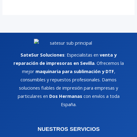
SateSur Soluciones
: Especialistas en
venta y
reparación de impresoras en Sevilla
. Ofrecemos la
mejor
maquinaria para sublimación y DTF
,
consumibles y repuestos profesionales. Damos
soluciones fiables de impresión para empresas y
particulares en
Dos Hermanas
con envíos a toda
España.
NUESTROS SERVICIOS