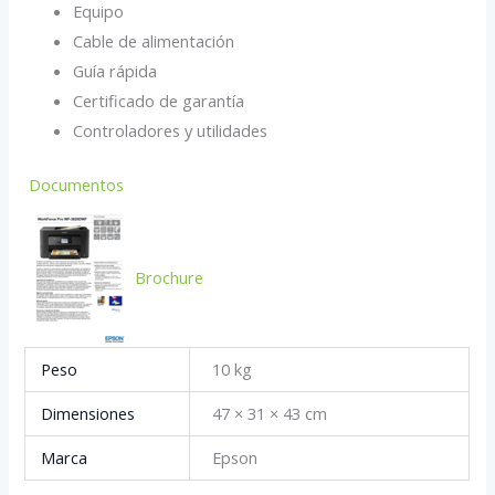
Equipo
Cable de alimentación
Guía rápida
Certificado de garantía
Controladores y utilidades
Documentos
Brochure
Peso
10 kg
Dimensiones
47 × 31 × 43 cm
Marca
Epson