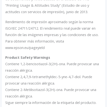
“Printing Usage & Attitudes Study” (Estudio de uso y
actitudes con servicios de impresión), junio de 2013.
Rendimiento de impresión aproximado según la norma
ISO/IEC 24711/24712. El rendimiento real puede variar en
función de las imágenes impresas y las condiciones de uso.
Para obtener más información, visita
www.epson.eu/pageyield
Product Safety Warnings
Contiene 1,2-bencisotiazol-3(2H)-ona. Puede provocar una
reacción alérgica.
Contiene 2,4,7,9-tetramethyldec-5-yne-4,7-diol. Puede
provocar una reacción alérgica.
Contiene 2-Metilisotiazol-3(2H)-ona. Puede provocar una
reacción alérgica.
Sigue siempre la información de la etiqueta del producto.