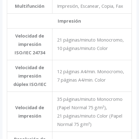
Multifunción
Impresión, Escanear, Copia, Fax
Impresión
Velocidad de
21 páginas/minuto Monocromo,
impresión
10 páginas/minuto Color
ISO/IEC 24734
Velocidad de
12 páginas A4/min. Monocromo,
impresión
7 páginas A4/min. Color
dúplex ISO/IEC
35 páginas/minuto Monocromo
Velocidad de
(Papel Normal 75 g/m²),
impresión
21 páginas/minuto Color (Papel
Normal 75 g/m²)