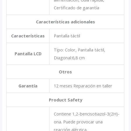
Certificado de garantía
Características adicionales
Características
Pantalla táctil
Tipo: Color, Pantalla táctil,
Pantalla LCD
Diagonal:6,8 cm
Otros
Garantía
12 meses Reparación en taller
Product Safety
Contiene 1,2-bencisotiazol-3(2H)-
ona. Puede provocar una
reacción alérgica.