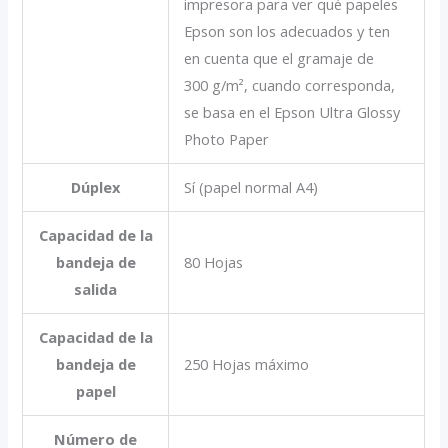
impresora para ver qué papeles
Epson son los adecuados y ten
en cuenta que el gramaje de
300 g/m², cuando corresponda,
se basa en el Epson Ultra Glossy
Photo Paper
Dúplex
Sí (papel normal A4)
Capacidad de la
bandeja de
80 Hojas
salida
Capacidad de la
bandeja de
250 Hojas máximo
papel
Número de