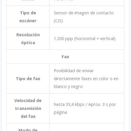
Tipo de
Sensor de imagen de contacto
escáner
(CIS)
Resolución
1.200 ppp (horizontal × vertical)
óptica
Fax
Posibilidad de enviar
Tipo de fax
directamente faxes en color o en
blanco y negro
Velocidad de
hasta 33,6 kbps / Aprox. 3 s por
transmisión
página
del fax
Modo de