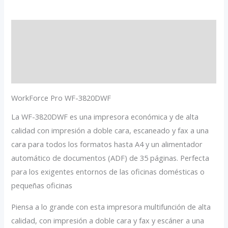
Descripción
Información adicional
Valoraciones (0)
WorkForce Pro WF-3820DWF
La WF-3820DWF es una impresora económica y de alta
calidad con impresión a doble cara, escaneado y fax a una
cara para todos los formatos hasta A4 y un alimentador
automático de documentos (ADF) de 35 páginas. Perfecta
para los exigentes entornos de las oficinas domésticas o
pequeñas oficinas
Piensa a lo grande con esta impresora multifunción de alta
calidad, con impresión a doble cara y fax y escáner a una