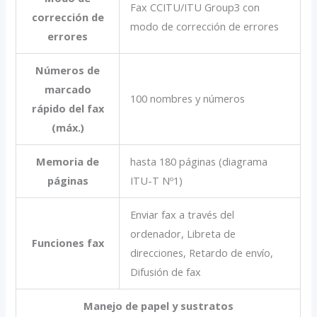
Fax CCITU/ITU Group3 con
corrección de
modo de corrección de errores
errores
Números de
marcado
100 nombres y números
rápido del fax
(máx.)
Memoria de
hasta 180 páginas (diagrama
páginas
ITU-T Nº1)
Enviar fax a través del
ordenador, Libreta de
Funciones fax
direcciones, Retardo de envío,
Difusión de fax
Manejo de papel y sustratos