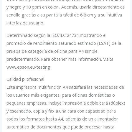
y negro y 10 ppm en color . Además, usarla directamente es
sencillo gracias a su pantalla táctil de 6,8 cm y a su intuitiva
interfaz de usuario.
Determinado según la ISO/IEC 24734 mostrando el
promedio de rendimiento saturado estimado (ESAT) de la
prueba de categoría de oficina para A4 simple
predeterminado. Para obtener más información, visita
www.epson.eu/testing
Calidad profesional
Esta impresora multifunción A4 satisfará las necesidades de
los usuarios más exigentes, para oficinas domésticas o
pequeñas empresas. Incluye impresión a doble cara (dúplex)
y escaneado, copia y fax a una cara con capacidad para
todos los formatos hasta A4, además de un alimentador
automático de documentos que puede procesar hasta