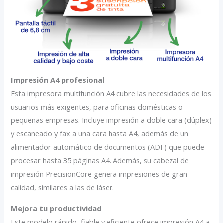
Impresión A4 profesional
Esta impresora multifunción A4 cubre las necesidades de los
usuarios más exigentes, para oficinas domésticas o
pequeñas empresas. Incluye impresión a doble cara (dúplex)
y escaneado y fax a una cara hasta A4, además de un
alimentador automático de documentos (ADF) que puede
procesar hasta 35 páginas A4. Además, su cabezal de
impresión PrecisionCore genera impresiones de gran
calidad, similares a las de láser.
Mejora tu productividad
Este modelo rápido, fiable y eficiente ofrece impresión A4 a