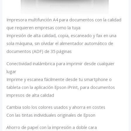
Impresora multifunción A4 para documentos con la calidad
que requieren empresas como la tuya
Impresión de alta calidad, copia, escaneado y fax en una
sola máquina, sin olvidar el alimentador automático de
documentos (ADF) de 35 páginas
Conectividad inalámbrica para imprimir desde cualquier
lugar
Imprime y escanea fácilmente desde tu smartphone o
tableta con la aplicación Epson iPrint, para documentos
impresos de alta calidad
Cambia solo los colores usados y ahorra en costes
Con las tintas individuales originales de Epson
Ahorro de papel con la impresión a doble cara