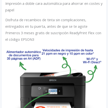
Impresión a doble cara automática para ahorrar en costes y
papel
Disfruta de recambios de tinta sin complicaciones,
entregados en tu puerta, antes de que se te agote
Primeros 3 meses gratis de suscripción ReadyPrint Flex con
el código EPSON3