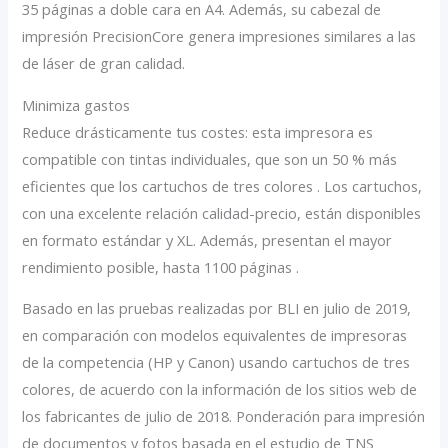
35 páginas a doble cara en A4. Además, su cabezal de
impresión PrecisionCore genera impresiones similares a las
de láser de gran calidad.
Minimiza gastos
Reduce drásticamente tus costes: esta impresora es
compatible con tintas individuales, que son un 50 % más
eficientes que los cartuchos de tres colores . Los cartuchos,
con una excelente relación calidad-precio, están disponibles
en formato estándar y XL. Además, presentan el mayor
rendimiento posible, hasta 1100 páginas .
Basado en las pruebas realizadas por BLI en julio de 2019,
en comparación con modelos equivalentes de impresoras
de la competencia (HP y Canon) usando cartuchos de tres
colores, de acuerdo con la información de los sitios web de
los fabricantes de julio de 2018. Ponderación para impresión
de documentos y fotos basada en el estudio de TNS