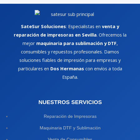
SateSur Soluciones
: Especialistas en
venta y
reparación de impresoras en Sevilla
. Ofrecemos la
mejor
maquinaria para sublimación y DTF
,
consumibles y repuestos profesionales. Damos
soluciones fiables de impresión para empresas y
particulares en
Dos Hermanas
con envíos a toda
España.
NUESTROS SERVICIOS
Reparación de Impresoras
Maquinaria DTF y Sublimación
Venta de Consumibles