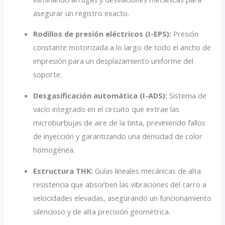
asegurar un registro exacto.
Rodillos de presión eléctricos (I-EPS):
Presión
constante motorizada a lo largo de todo el ancho de
impresión para un desplazamiento uniforme del
soporte.
Desgasificación automática (I-ADS):
Sistema de
vacío integrado en el circuito que extrae las
microburbujas de aire de la tinta, previniendo fallos
de inyección y garantizando una densidad de color
homogénea.
Estructura THK:
Guías lineales mecánicas de alta
resistencia que absorben las vibraciones del carro a
velocidades elevadas, asegurando un funcionamiento
silencioso y de alta precisión geométrica.