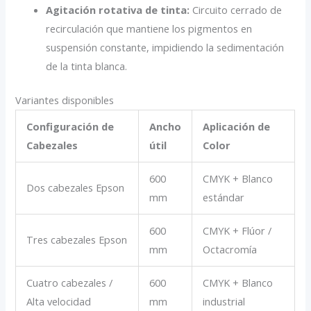
Agitación rotativa de tinta:
Circuito cerrado de
recirculación que mantiene los pigmentos en
suspensión constante, impidiendo la sedimentación
de la tinta blanca.
Variantes disponibles
Configuración de
Ancho
Aplicación de
Cabezales
útil
Color
600
CMYK + Blanco
Dos cabezales Epson
mm
estándar
600
CMYK + Flúor /
Tres cabezales Epson
mm
Octacromía
Cuatro cabezales /
600
CMYK + Blanco
Alta velocidad
mm
industrial