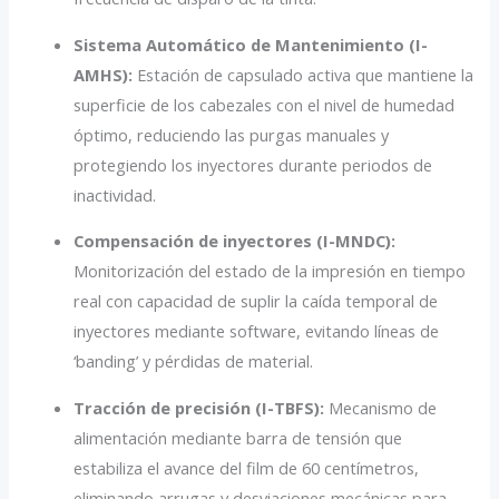
Sistema Automático de Mantenimiento (I-
AMHS):
Estación de capsulado activa que mantiene la
superficie de los cabezales con el nivel de humedad
óptimo, reduciendo las purgas manuales y
protegiendo los inyectores durante periodos de
inactividad.
Compensación de inyectores (I-MNDC):
Monitorización del estado de la impresión en tiempo
real con capacidad de suplir la caída temporal de
inyectores mediante software, evitando líneas de
‘banding’ y pérdidas de material.
Tracción de precisión (I-TBFS):
Mecanismo de
alimentación mediante barra de tensión que
estabiliza el avance del film de 60 centímetros,
eliminando arrugas y desviaciones mecánicas para