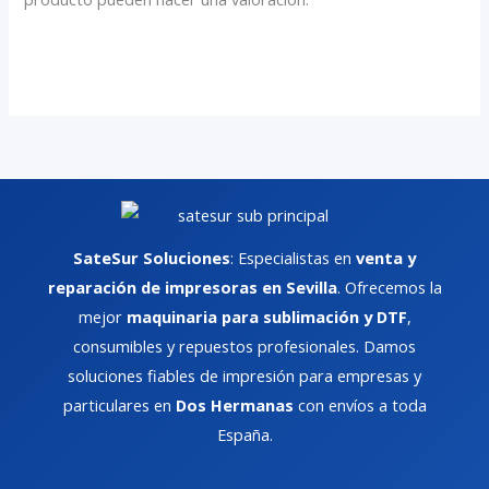
SateSur Soluciones
: Especialistas en
venta y
reparación de impresoras en Sevilla
. Ofrecemos la
mejor
maquinaria para sublimación y DTF
,
consumibles y repuestos profesionales. Damos
soluciones fiables de impresión para empresas y
particulares en
Dos Hermanas
con envíos a toda
España.