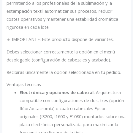
permitiendo a los profesionales de la sublimación y la
estampación textil automatizar sus procesos, reducir
costes operativos y mantener una estabilidad cromática
rigurosa en cada lote.
⚠️ IMPORTANTE: Este producto dispone de variantes.
Debes seleccionar correctamente la opción en el menú
desplegable (configuración de cabezales y acabado).
Recibirás únicamente la opción seleccionada en tu pedido.
Ventajas técnicas
Electrónica y opciones de cabezal:
Arquitectura
compatible con configuraciones de dos, tres (opción
flúor/octacromía) o cuatro cabezales Epson
originales (I3200, I1600 y F1080) montados sobre una
placa electrónica personalizada para maximizar la
frecuencia de disparo de la tinta.