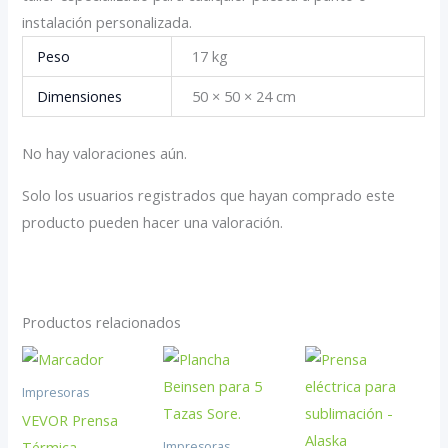
instalación personalizada.
Peso
17 kg
Dimensiones
50 × 50 × 24 cm
No hay valoraciones aún.
Solo los usuarios registrados que hayan comprado este
producto pueden hacer una valoración.
Productos relacionados
Impresoras
VEVOR Prensa
Térmica
Impresoras