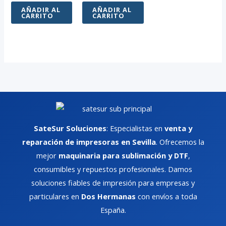
AÑADIR AL
AÑADIR AL
CARRITO
CARRITO
SateSur Soluciones
: Especialistas en
venta y
reparación de impresoras en Sevilla
. Ofrecemos la
mejor
maquinaria para sublimación y DTF
,
consumibles y repuestos profesionales. Damos
soluciones fiables de impresión para empresas y
particulares en
Dos Hermanas
con envíos a toda
España.