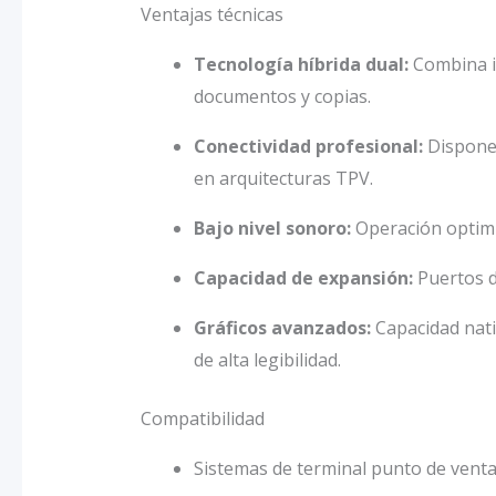
Ventajas técnicas
Tecnología híbrida dual:
Combina im
documentos y copias.
Conectividad profesional:
Dispone 
en arquitecturas TPV.
Bajo nivel sonoro:
Operación optimi
Capacidad de expansión:
Puertos d
Gráficos avanzados:
Capacidad nati
de alta legibilidad.
Compatibilidad
Sistemas de terminal punto de venta