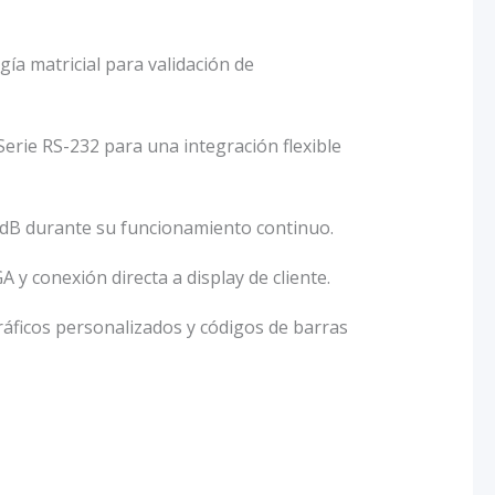
ía matricial para validación de
erie RS-232 para una integración flexible
 dB durante su funcionamiento continuo.
y conexión directa a display de cliente.
áficos personalizados y códigos de barras