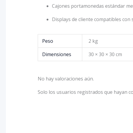
Cajones portamonedas estándar med
Displays de cliente compatibles con 
Peso
2 kg
Dimensiones
30 × 30 × 30 cm
No hay valoraciones aún.
Solo los usuarios registrados que hayan 