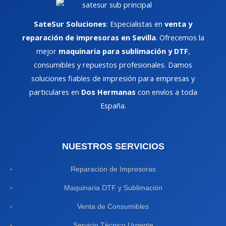
SateSur Soluciones
: Especialistas en
venta y
reparación de impresoras en Sevilla
. Ofrecemos la
mejor
maquinaria para sublimación y DTF
,
consumibles y repuestos profesionales. Damos
soluciones fiables de impresión para empresas y
particulares en
Dos Hermanas
con envíos a toda
España.
NUESTROS SERVICIOS
Reparación de Impresoras
Maquinaria DTF y Sublimación
Venta de Consumibles
Servicio Técnico Urgente