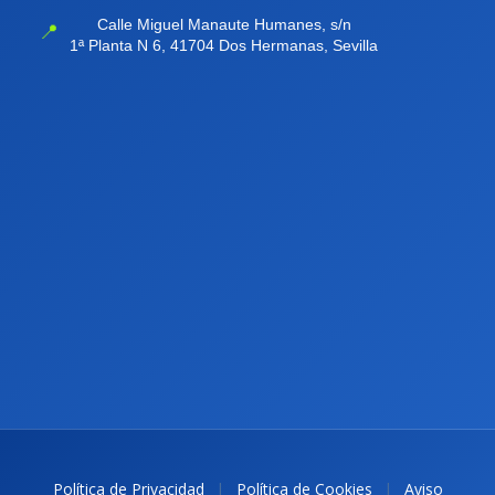
Calle Miguel Manaute Humanes, s/n
📍
1ª Planta N 6, 41704 Dos Hermanas, Sevilla
|
|
Política de Privacidad
Política de Cookies
Aviso