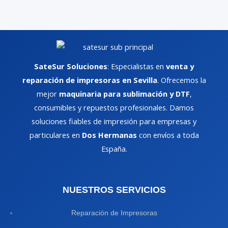
SateSur Soluciones
: Especialistas en
venta y
reparación de impresoras en Sevilla
. Ofrecemos la
mejor
maquinaria para sublimación y DTF
,
consumibles y repuestos profesionales. Damos
soluciones fiables de impresión para empresas y
particulares en
Dos Hermanas
con envíos a toda
España.
NUESTROS SERVICIOS
Reparación de Impresoras