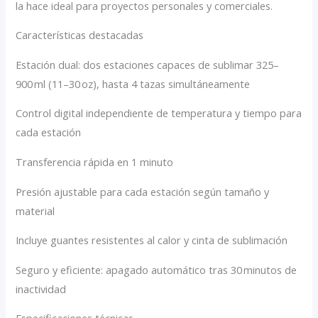
la hace ideal para proyectos personales y comerciales.
Características destacadas
Estación dual: dos estaciones capaces de sublimar 325–
900 ml (11–30 oz), hasta 4 tazas simultáneamente
Control digital independiente de temperatura y tiempo para
cada estación
Transferencia rápida en 1 minuto
Presión ajustable para cada estación según tamaño y
material
Incluye guantes resistentes al calor y cinta de sublimación
Seguro y eficiente: apagado automático tras 30 minutos de
inactividad