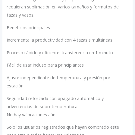
requieran sublimación en varios tamaños y formatos de
tazas y vasos.
Beneficios principales
Incrementa la productividad con 4 tazas simultáneas
Proceso rápido y eficiente: transferencia en 1 minuto
Fácil de usar incluso para principiantes
Ajuste independiente de temperatura y presión por
estación
Seguridad reforzada con apagado automático y
advertencias de sobretemperatura
No hay valoraciones aún.
Solo los usuarios registrados que hayan comprado este