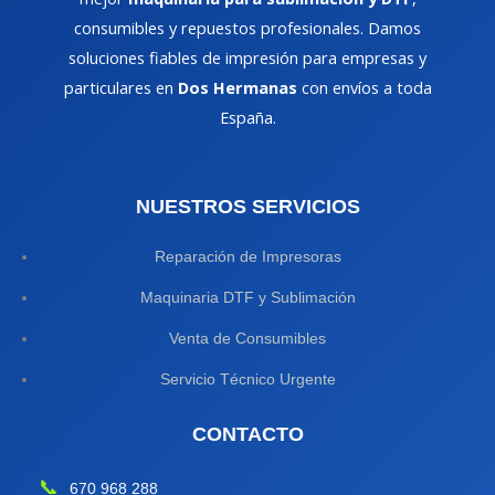
consumibles y repuestos profesionales. Damos
soluciones fiables de impresión para empresas y
particulares en
Dos Hermanas
con envíos a toda
España.
NUESTROS SERVICIOS
Reparación de Impresoras
Maquinaria DTF y Sublimación
Venta de Consumibles
Servicio Técnico Urgente
CONTACTO
📞
670 968 288