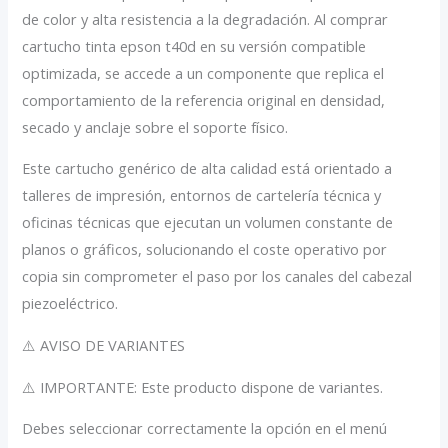
de color y alta resistencia a la degradación. Al comprar
cartucho tinta epson t40d en su versión compatible
optimizada, se accede a un componente que replica el
comportamiento de la referencia original en densidad,
secado y anclaje sobre el soporte físico.
Este cartucho genérico de alta calidad está orientado a
talleres de impresión, entornos de cartelería técnica y
oficinas técnicas que ejecutan un volumen constante de
planos o gráficos, solucionando el coste operativo por
copia sin comprometer el paso por los canales del cabezal
piezoeléctrico.
⚠️ AVISO DE VARIANTES
⚠️ IMPORTANTE: Este producto dispone de variantes.
Debes seleccionar correctamente la opción en el menú