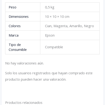
Peso
0,5 kg
Dimensiones
10 × 10 × 10 cm
Colores
Cian, Magenta, Amarillo, Negro
Marca
Epson
Tipo de
Compatible
Consumible
No hay valoraciones aún.
Solo los usuarios registrados que hayan comprado este
producto pueden hacer una valoración.
Productos relacionados