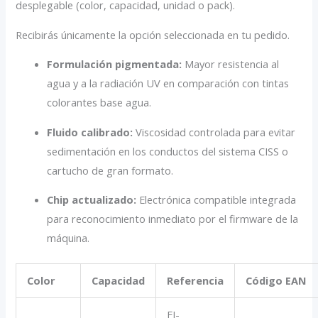
desplegable (color, capacidad, unidad o pack).
Recibirás únicamente la opción seleccionada en tu pedido.
Formulación pigmentada:
Mayor resistencia al
agua y a la radiación UV en comparación con tintas
colorantes base agua.
Fluido calibrado:
Viscosidad controlada para evitar
sedimentación en los conductos del sistema CISS o
cartucho de gran formato.
Chip actualizado:
Electrónica compatible integrada
para reconocimiento inmediato por el firmware de la
máquina.
Color
Capacidad
Referencia
Código EAN
EI-