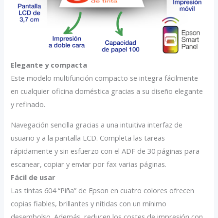
Elegante y compacta
Este modelo multifunción compacto se integra fácilmente
en cualquier oficina doméstica gracias a su diseño elegante
y refinado.
Navegación sencilla gracias a una intuitiva interfaz de
usuario y a la pantalla LCD. Completa las tareas
rápidamente y sin esfuerzo con el ADF de 30 páginas para
escanear, copiar y enviar por fax varias páginas.
Fácil de usar
Las tintas 604 “Piña” de Epson en cuatro colores ofrecen
copias fiables, brillantes y nítidas con un mínimo
desembolso. Además, reducen los costes de impresión con