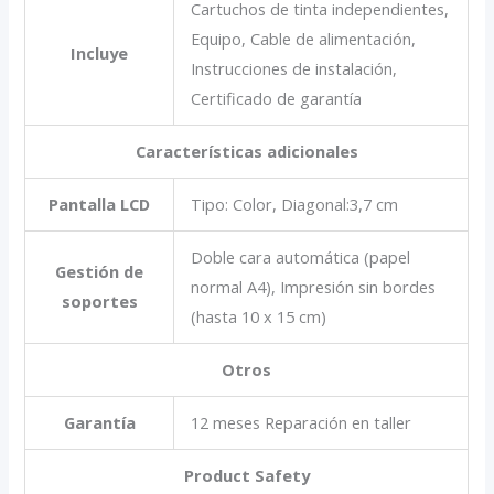
Cartuchos de tinta independientes,
Equipo, Cable de alimentación,
Incluye
Instrucciones de instalación,
Certificado de garantía
Características adicionales
Pantalla LCD
Tipo: Color, Diagonal:3,7 cm
Doble cara automática (papel
Gestión de
normal A4), Impresión sin bordes
soportes
(hasta 10 x 15 cm)
Otros
Garantía
12 meses Reparación en taller
Product Safety