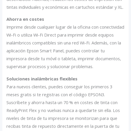
tintas individuales y económicas en cartuchos estándar y XL.
Ahorra en costes
Imprime desde cualquier lugar de la oficina con conectividad
Wi-Fi o utiliza Wi-Fi Direct para imprimir desde equipos
inalámbricos compatibles sin una red Wi-Fi. Además, con la
aplicación Epson Smart Panel, puedes controlar tu
impresora desde tu móvil o tableta, imprimir documentos,
supervisar procesos y solucionar problemas.
Soluciones inalámbricas flexibles
Para nuevos clientes, puedes conseguir los primeros 3
meses gratis si te registras con el código EPSON3.
Suscríbete y ahorra hasta un 70 % en costes de tinta con
ReadyPrint Flex y no vuelvas nunca a quedarte sin ella. Los
niveles de tinta de tu impresora se monitorizan para que
recibas tinta de repuesto directamente en la puerta de tu