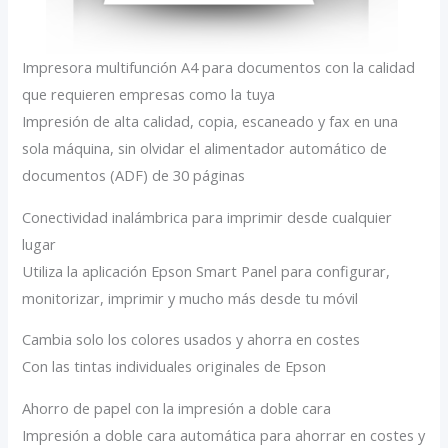
Impresora multifunción A4 para documentos con la calidad
que requieren empresas como la tuya
Impresión de alta calidad, copia, escaneado y fax en una
sola máquina, sin olvidar el alimentador automático de
documentos (ADF) de 30 páginas
Conectividad inalámbrica para imprimir desde cualquier
lugar
Utiliza la aplicación Epson Smart Panel para configurar,
monitorizar, imprimir y mucho más desde tu móvil
Cambia solo los colores usados y ahorra en costes
Con las tintas individuales originales de Epson
Ahorro de papel con la impresión a doble cara
Impresión a doble cara automática para ahorrar en costes y