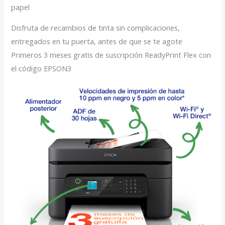
papel
Disfruta de recambios de tinta sin complicaciones,
entregados en tu puerta, antes de que se te agote
Primeros 3 meses gratis de suscripción ReadyPrint Flex con
el código EPSON3