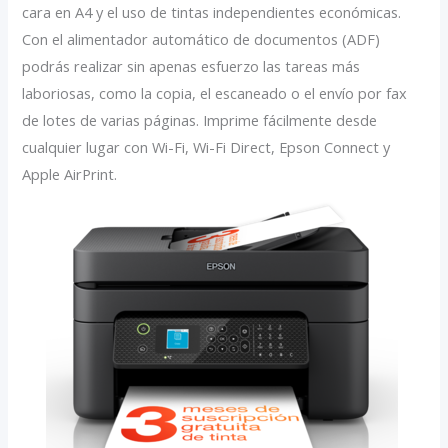
cara en A4 y el uso de tintas independientes económicas.
Con el alimentador automático de documentos (ADF)
podrás realizar sin apenas esfuerzo las tareas más
laboriosas, como la copia, el escaneado o el envío por fax
de lotes de varias páginas. Imprime fácilmente desde
cualquier lugar con Wi-Fi, Wi-Fi Direct, Epson Connect y
Apple AirPrint.