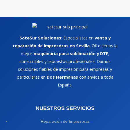
SateSur Soluciones
: Especialistas en
venta y
reparación de impresoras en Sevilla
. Ofrecemos la
mejor
maquinaria para sublimación y DTF
,
consumibles y repuestos profesionales. Damos
soluciones fiables de impresión para empresas y
particulares en
Dos Hermanas
con envíos a toda
España.
NUESTROS SERVICIOS
Reparación de Impresoras