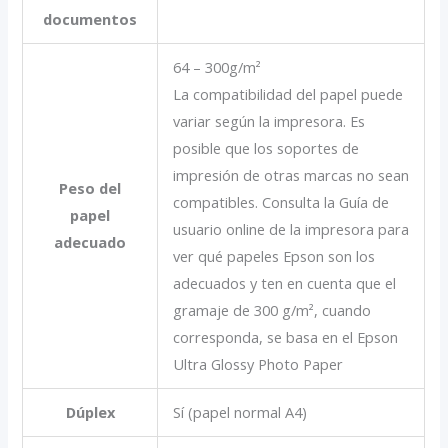
documentos
64 – 300g/m²
La compatibilidad del papel puede
variar según la impresora. Es
posible que los soportes de
impresión de otras marcas no sean
Peso del
compatibles. Consulta la Guía de
papel
usuario online de la impresora para
adecuado
ver qué papeles Epson son los
adecuados y ten en cuenta que el
gramaje de 300 g/m², cuando
corresponda, se basa en el Epson
Ultra Glossy Photo Paper
Dúplex
Sí (papel normal A4)