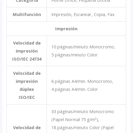
Multifunción
Impresión, Escanear, Copia, Fax
Impresión
Velocidad de
10 páginas/minuto Monocromo,
impresión
5 páginas/minuto Color
ISO/IEC 24734
Velocidad de
impresión
6 páginas A4/min. Monocromo,
dúplex
4 páginas A4/min. Color
ISO/IEC
33 páginas/minuto Monocromo
(Papel Normal 75 g/m²),
Velocidad de
18 páginas/minuto Color (Papel