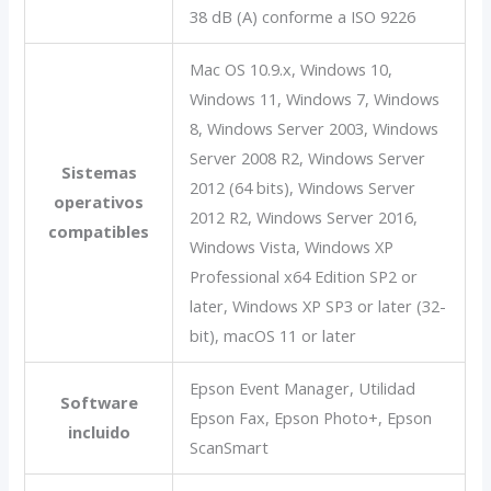
38 dB (A) conforme a ISO 9226
Mac OS 10.9.x, Windows 10,
Windows 11, Windows 7, Windows
8, Windows Server 2003, Windows
Server 2008 R2, Windows Server
Sistemas
2012 (64 bits), Windows Server
operativos
2012 R2, Windows Server 2016,
compatibles
Windows Vista, Windows XP
Professional x64 Edition SP2 or
later, Windows XP SP3 or later (32-
bit), macOS 11 or later
Epson Event Manager, Utilidad
Software
Epson Fax, Epson Photo+, Epson
incluido
ScanSmart