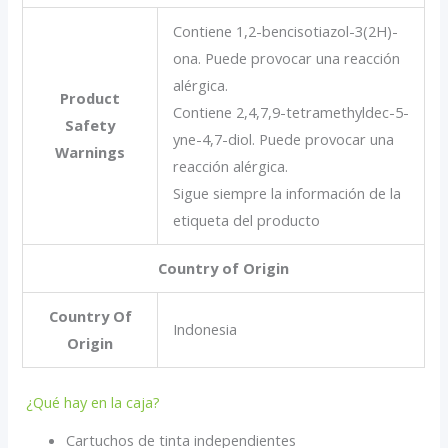
Contiene 1,2-bencisotiazol-3(2H)-
ona. Puede provocar una reacción
alérgica.
Product
Contiene 2,4,7,9-tetramethyldec-5-
Safety
yne-4,7-diol. Puede provocar una
Warnings
reacción alérgica.
Sigue siempre la información de la
etiqueta del producto
Country of Origin
Country Of
Indonesia
Origin
¿Qué hay en la caja?
Cartuchos de tinta independientes