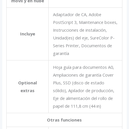
móvil y en nube
Adaptador de CA, Adobe
PostScript 3, Maintenance boxes,
Instrucciones de instalación,
Incluye
Unidad(es) del eje, SureColor P-
Series Printer, Documentos de
garantía
Hoja guía para documentos A0,
Ampliaciones de garantía Cover
Optional
Plus, SSD (disco de estado
extras
sólido), Apilador de producción,
Eje de alimentación del rollo de
papel de 111,8 cm (44 in)
Otras funciones