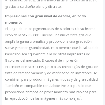
gracias a su diseño plano y discreto.
Impresiones con gran nivel de detalle, en todo
momento
El juego de tintas pigmentadas de 6 colores UltraChrome
Pro6 de la SC-P8500DL incluye una nueva tinta gris que
amplía la gama cromática y proporciona una gradación
suave y menor granulosidad. Esto permite que la calidad de
impresión sea equivalente a la de otras impresoras de
8 colores del mercado. El cabezal de impresión
PrecisionCore MicroTFP, junto a las tecnologías de gota de
tinta de tamaño variable y de verificación de inyectores, se
combinan para producir imágenes nítidas y de gran calidad.
También es compatible con Adobe Postscript 3, lo que
proporciona tiempos de procesamiento más rápidos para
1
la reproducción de las imágenes más complejas
.