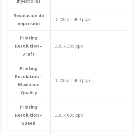
inyectores
Resolución de
1.200 x 2.400 ppp
impresión
Printing
Resolution –
300 x 300 ppp
Draft
Printing
Resolution –
1.200 x 2.400 ppp
Maximum
Quality
Printing
Resolution –
300 x 600 ppp
Speed