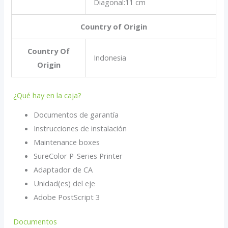
Diagonal:11 cm
Country of Origin
Country Of
Indonesia
Origin
¿Qué hay en la caja?
Documentos de garantía
Instrucciones de instalación
Maintenance boxes
SureColor P-Series Printer
Adaptador de CA
Unidad(es) del eje
Adobe PostScript 3
Documentos