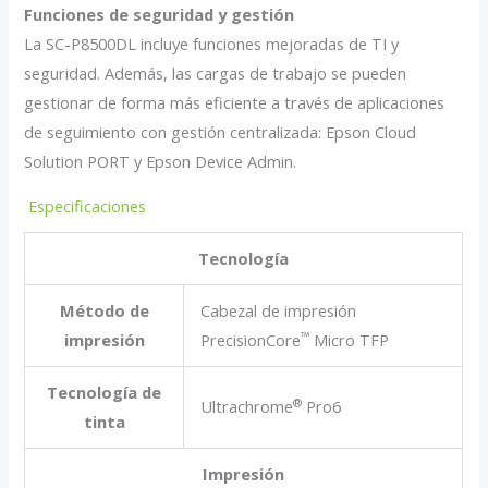
Funciones de seguridad y gestión
La SC-P8500DL incluye funciones mejoradas de TI y
seguridad. Además, las cargas de trabajo se pueden
gestionar de forma más eficiente a través de aplicaciones
de seguimiento con gestión centralizada: Epson Cloud
Solution PORT y Epson Device Admin.
Especificaciones
Tecnología
Método de
Cabezal de impresión
™
impresión
PrecisionCore
Micro TFP
Tecnología de
®
Ultrachrome
Pro6
tinta
Impresión