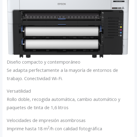
Diseño compacto y contemporáneo
Se adapta perfectamente a la mayoría de entornos de
trabajo. Conectividad Wi-Fi.
Versatilidad
Rollo doble, recogida automática, cambio automático y
paquetes de tinta de 1,6 litros
Velocidades de impresión asombrosas
2
Imprime hasta 18 m
/h con calidad fotográfica