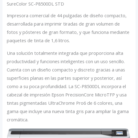
SureColor SC-P8500DL STD
Impresora comercial de 44 pulgadas de diseño compacto,
desarrollada para imprimir tiradas de gran volumen de
fotos y pósteres de gran formato, y que funciona mediante
paquetes de tinta de 1,6 litros.
Una solución totalmente integrada que proporciona alta
productividad y funciones inteligentes con un uso sencillo.
Cuenta con un diseño compacto y discreto gracias a unas
superficies planas en las partes superior y posterior, así
como a su poca profundidad. La SC-P8500DL incorpora el
cabezal de impresión Epson PrecisionCore MicroTFP y usa
tintas pigmentadas UltraChrome Pro6 de 6 colores, una
gama que incluye una nueva tinta gris para ampliar la gama
cromática.