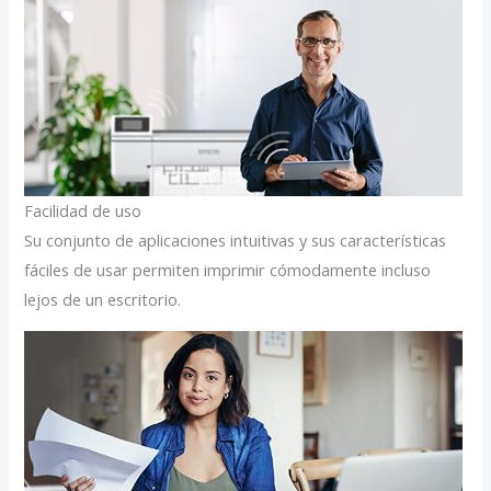
Facilidad de uso
Su conjunto de aplicaciones intuitivas y sus características
fáciles de usar permiten imprimir cómodamente incluso
lejos de un escritorio.