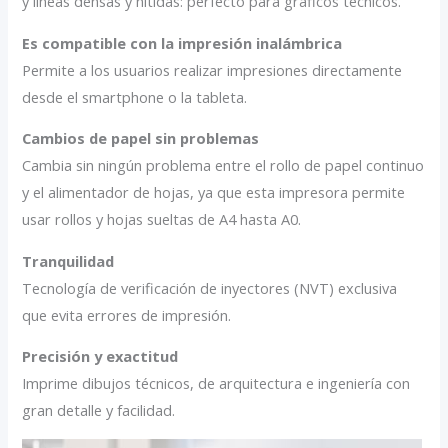
y líneas densas y nítidas: perfecto para gráficos técnicos.
Es compatible con la impresión inalámbrica
Permite a los usuarios realizar impresiones directamente
desde el smartphone o la tableta.
Cambios de papel sin problemas
Cambia sin ningún problema entre el rollo de papel continuo
y el alimentador de hojas, ya que esta impresora permite
usar rollos y hojas sueltas de A4 hasta A0.
Tranquilidad
Tecnología de verificación de inyectores (NVT) exclusiva
que evita errores de impresión.
Precisión y exactitud
Imprime dibujos técnicos, de arquitectura e ingeniería con
gran detalle y facilidad.