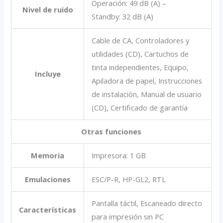
Operación: 49 dB (A) –
Nivel de ruido
Standby: 32 dB (A)
Cable de CA, Controladores y
utilidades (CD), Cartuchos de
tinta independientes, Equipo,
Incluye
Apiladora de papel, Instrucciones
de instalación, Manual de usuario
(CD), Certificado de garantía
Otras funciones
Memoria
Impresora: 1 GB
Emulaciones
ESC/P-R, HP-GL2, RTL
Pantalla táctil, Escaneado directo
Características
para impresión sin PC