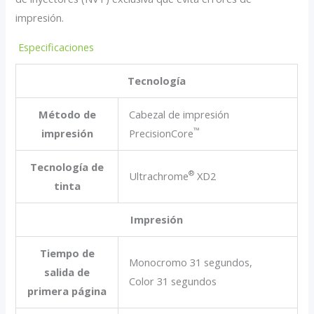
impresión.
Especificaciones
Tecnología
Método de
Cabezal de impresión
™
impresión
PrecisionCore
Tecnología de
®
Ultrachrome
XD2
tinta
Impresión
Tiempo de
Monocromo 31 segundos,
salida de
Color 31 segundos
primera página