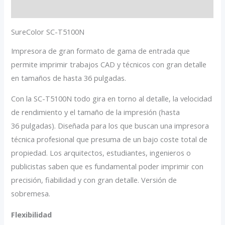
Valoraciones (0)
SureColor SC-T5100N
Impresora de gran formato de gama de entrada que
permite imprimir trabajos CAD y técnicos con gran detalle
en tamaños de hasta 36 pulgadas.
Con la SC-T5100N todo gira en torno al detalle, la velocidad
de rendimiento y el tamaño de la impresión (hasta
36 pulgadas). Diseñada para los que buscan una impresora
técnica profesional que presuma de un bajo coste total de
propiedad. Los arquitectos, estudiantes, ingenieros o
publicistas saben que es fundamental poder imprimir con
precisión, fiabilidad y con gran detalle. Versión de
sobremesa.
Flexibilidad