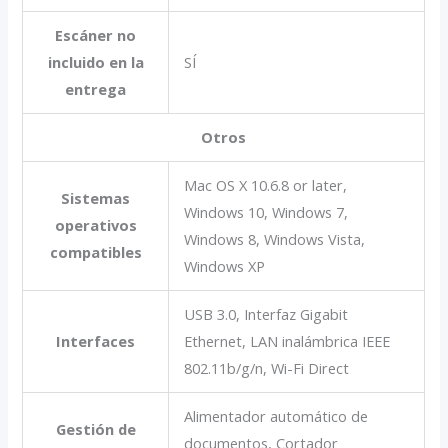
Escáner no
incluido en la
SÍ
entrega
Otros
Mac OS X 10.6.8 or later,
Sistemas
Windows 10, Windows 7,
operativos
Windows 8, Windows Vista,
compatibles
Windows XP
USB 3.0, Interfaz Gigabit
Interfaces
Ethernet, LAN inalámbrica IEEE
802.11b/g/n, Wi-Fi Direct
Alimentador automático de
Gestión de
documentos, Cortador