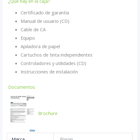
¿Qué hay en la caja?
Certificado de garantía
Manual de usuario (CD)
Cable de CA
Equipo
Apiladora de papel
Cartuchos de tinta independientes
Controladores y utilidades (CD)
Instrucciones de instalación
Documentos
Brochure
Marca
Epson