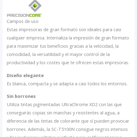
Campos de uso
Estas impresoras de gran formato son ideales para casi
cualquier empresa. Internaliza la impresión de gran formato
para maximizar tus beneficios gracias a la velocidad, la
comodidad, la versatilidad y el mayor control de la
productividad y los costes que te ofrecen estas impresoras.
Diseño elegante
Es blanca, compacta y se adapta a casi todos los entornos.
Sin borrones
Utiliza tintas pigmentadas UltraChrome XD2 con las que
conseguirás copias sin manchas y resistentes al agua, a
diferencia de las tintas de colorante que sí pueden provocar
borrones. Además, la SC-T5100N consigue negros intensos