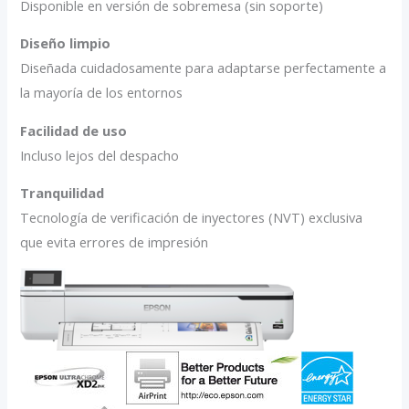
Disponible en versión de sobremesa (sin soporte)
Diseño limpio
Diseñada cuidadosamente para adaptarse perfectamente a
la mayoría de los entornos
Facilidad de uso
Incluso lejos del despacho
Tranquilidad
Tecnología de verificación de inyectores (NVT) exclusiva
que evita errores de impresión