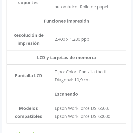
soportes
automático, Rollo de papel
Funciones impresión
Resolución de
2.400 x 1.200 ppp
impresión
LCD y tarjetas de memoria
Tipo: Color, Pantalla táctil,
Pantalla LCD
Diagonal: 10,9 cm
Escaneado
Modelos
Epson WorkForce DS-6500,
compatibles
Epson WorkForce DS-60000