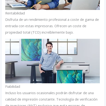
Rentabilidad
Disfruta de un rendimiento profesional a coste de gama de
entrada con estas impresoras. Ofrecen un coste de
propiedad total (TCO) increíblemente bajo.
Fiabilidad
Incluso los usuarios ocasionales podrán disfrutar de una
calidad de impresión constante. Tecnología de verificación
de inyectores (NVT) exclusiva que evita errores de