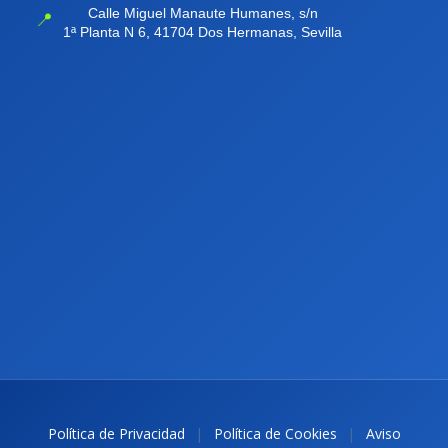
Calle Miguel Manaute Humanes, s/n
📍
1ª Planta N 6, 41704 Dos Hermanas, Sevilla
|
|
Política de Privacidad
Política de Cookies
Aviso